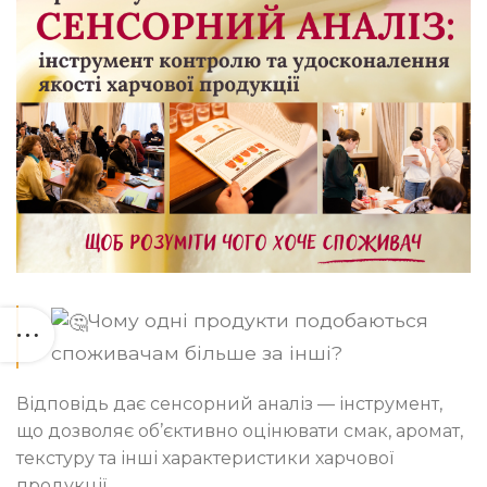
Чому одні продукти подобаються
споживачам більше за інші?
Відповідь дає сенсорний аналіз — інструмент,
що дозволяє об’єктивно оцінювати смак, аромат,
текстуру та інші характеристики харчової
продукції.