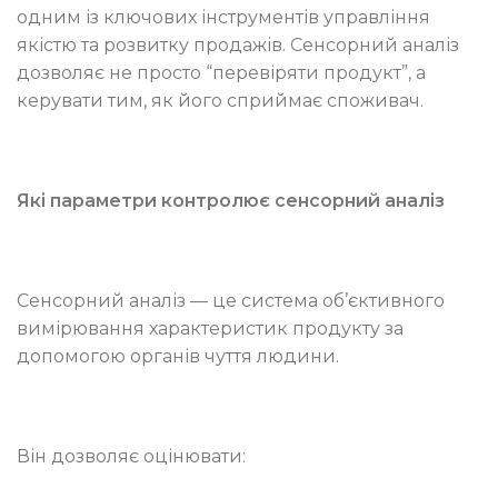
одним із ключових інструментів управління
якістю та розвитку продажів. Сенсорний аналіз
дозволяє не просто “перевіряти продукт”, а
керувати тим, як його сприймає споживач.
Які параметри контролює сенсорний аналіз
Сенсорний аналіз — це система об’єктивного
вимірювання характеристик продукту за
допомогою органів чуття людини.
Він дозволяє оцінювати: