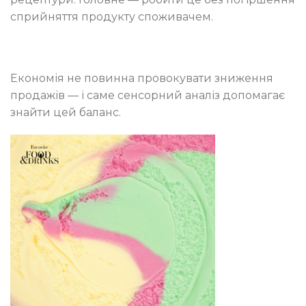
сприйняття продукту споживачем.
Економія не повинна провокувати зниження
продажів — і саме сенсорний аналіз допомагає
знайти цей баланс.