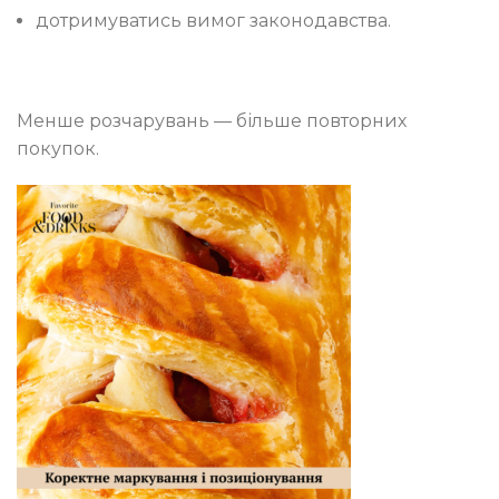
дотримуватись вимог законодавства.
Менше розчарувань — більше повторних
покупок.