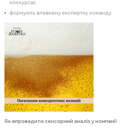
конкурсах;
формують впевнену експертну команду.
Як впровадити сенсорний аналіз у компанії