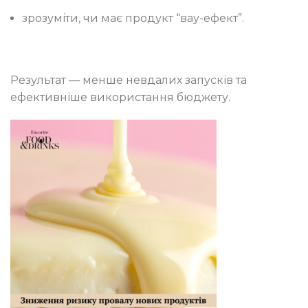
зрозуміти, чи має продукт “вау-ефект”.
Результат — менше невдалих запусків та
ефективніше використання бюджету.