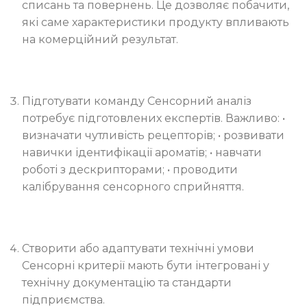
списань та повернень. Це дозволяє побачити,
які саме характеристики продукту впливають
на комерційний результат.
Підготувати команду Сенсорний аналіз
потребує підготовлених експертів. Важливо: •
визначати чутливість рецепторів; • розвивати
навички ідентифікації ароматів; • навчати
роботі з дескрипторами; • проводити
калібрування сенсорного сприйняття.
Створити або адаптувати технічні умови
Сенсорні критерії мають бути інтегровані у
технічну документацію та стандарти
підприємства.