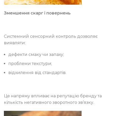
Зменшення скарг і повернень
Системний сенсорний контроль дозволяє
виявляти:
дефекти смаку чи запаху;
проблеми текстури;
відхилення від стандартів.
Це напряму впливає на репутацію бренду та
кількість негативного зворотного зв’язку.