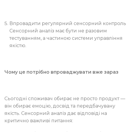
Впровадити регулярний сенсорний контроль
Сенсорний аналіз має бути не разовим
тестуванням, а частиною системи управління
якістю.
Чому це потрібно впроваджувати вже зараз
Сьогодні споживач обирає не просто продукт —
він обирає емоцію, досвід та передбачувану
якість. Сенсорний аналіз дає відповіді на
критично важливі питання: