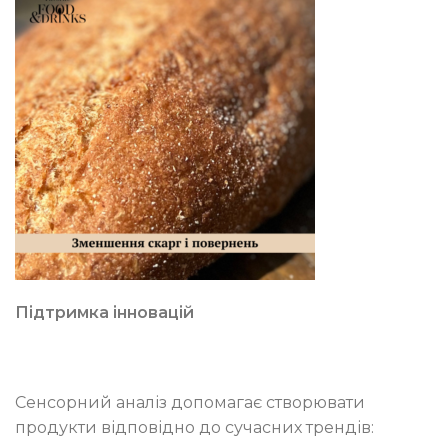
Підтримка інновацій
Сенсорний аналіз допомагає створювати
продукти відповідно до сучасних трендів: