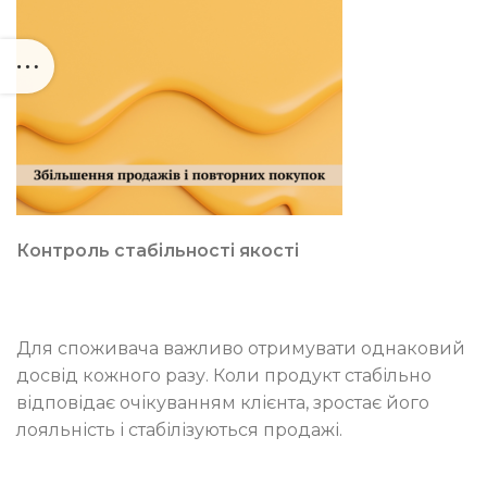
Контроль стабільності якості
Для споживача важливо отримувати однаковий
досвід кожного разу. Коли продукт стабільно
відповідає очікуванням клієнта, зростає його
лояльність і стабілізуються продажі.