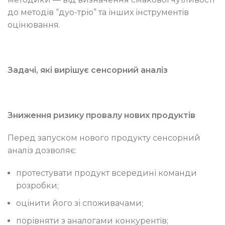
до методів “дуо-тріо” та інших інструментів
оцінювання.
Задачі, які вирішує сенсорний аналіз
Зниження ризику провалу нових продуктів
Перед запуском нового продукту сенсорний
аналіз дозволяє:
протестувати продукт всередині команди
розробки;
оцінити його зі споживачами;
порівняти з аналогами конкурентів;