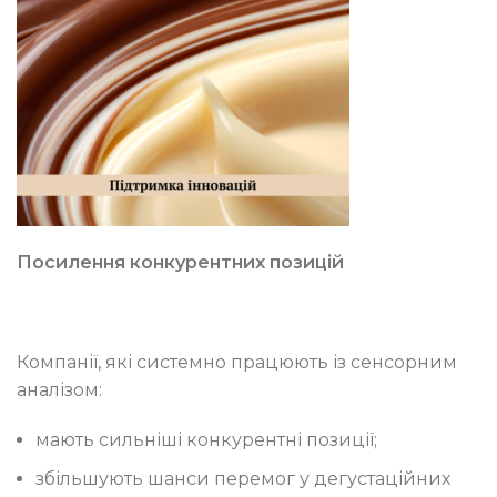
Посилення конкурентних позицій
Компанії, які системно працюють із сенсорним
аналізом:
мають сильніші конкурентні позиції;
збільшують шанси перемог у дегустаційних