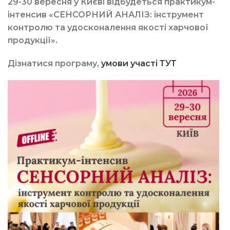
29-30 вересня у Києві відбудеться практикум-
інтенсив «СЕНСОРНИЙ АНАЛІЗ: інструмент
контролю та удосконалення якості харчової
продукції».
Дізнатися програму,
умови участі ТУТ