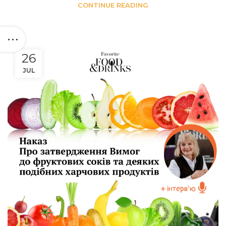
CONTINUE READING
26
JUL