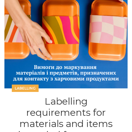
LABELLING
Labelling
requirements for
materials and items