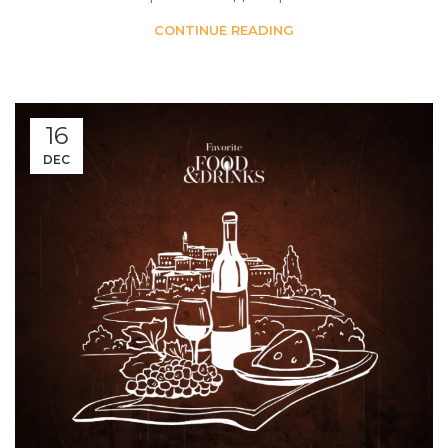
CONTINUE READING
16
DEC